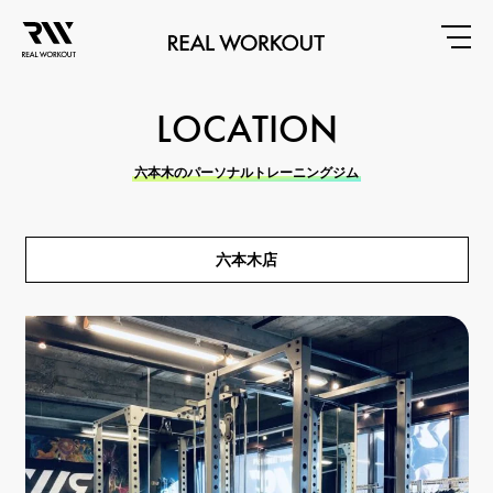
LOCATION
六本木のパーソナルトレーニングジム
六本木店