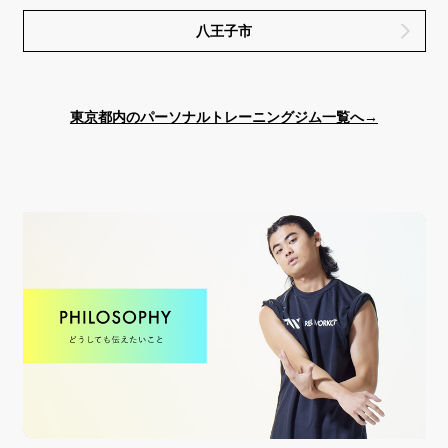
八王子市
東京都内のパーソナルトレーニングジム一覧へ→