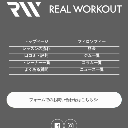
トップページ
フィロソフィー
レッスンの流れ
料金
口コミ・評判
ジム一覧
トレーナー一覧
コラム一覧
よくある質問
ニュース一覧
フォームでのお問い合わせはこちら