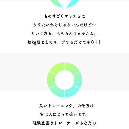
ものすごくマッチョに
なりたいわけじゃないんだけど…
という方も、もちろんウェルカム。
数kg落としてキープするだけでもOK！
「良いトレーニング」の仕方は
実は人によって違います。
経験豊富なトレーナーがあなたの