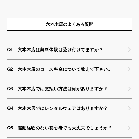
六本木店のよくある質問
六本木店は無料体験は受け付けてますか？
六本木店のコース料金について教えて下さい。
六本木店では支払い方法は何がありますか？
六本木店ではレンタルウェアはありますか？
運動経験のない初心者でも大丈夫でしょうか？