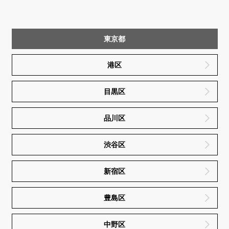
東京都
港区
目黒区
品川区
渋谷区
新宿区
豊島区
中野区