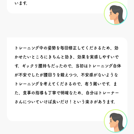
います。
トレーニング中の姿勢を毎回修正してくださるため、効
かせたいところにきちんと効き、効果を実感しやすいで
す。ギックリ腰持ちだったので、当初はトレーニング自体
が不安でしたが腰回りを鍛えつつ、不安感がないような
トレーニングを考えてくださるので、有り難いです。ま
た、食事の指導も丁寧で明確なため、自分はトレーナー
さんについていけば良いだけ！という楽さがあります。