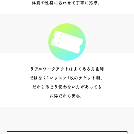
体質や性格に合わせて丁寧に指導。
リアルワークアウトはよくある月謝制
ではなく1レッスン1枚のチケット制。
だからあまり使わない月があっても
お得だから安心。