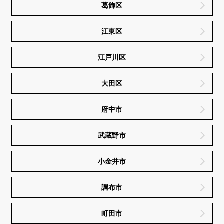
葛飾区
江東区
江戸川区
大田区
府中市
武蔵野市
小金井市
調布市
町田市