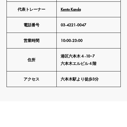
代表トレーナー
Kento Kanda
電話番号
03-4221-0047
営業時間
10:00-23:00
港区六本木４-10−7
住所
六本木エルビル４階
アクセス
六本木駅より徒歩3分