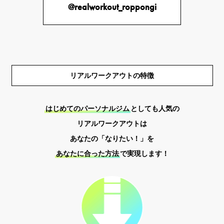
@realworkout_roppongi
リアルワークアウトの特徴
はじめてのパーソナルジム
としても人気の
リアルワークアウトは
あなたの「なりたい！」を
あなたに合った方法
で実現します！