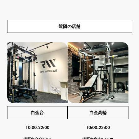
近隣の店舗
白金台
白金高輪
10:00-22:00
10:00-23:00