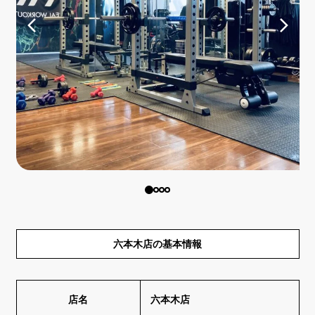
六本木店の基本情報
店名
六本木店