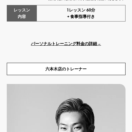
レッスン
1レッスン 60分
内容
+ 食事指導付き
パーソナルトレーニング料金の詳細→
六本木店のトレーナー