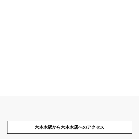
六本木駅から六本木店へのアクセス