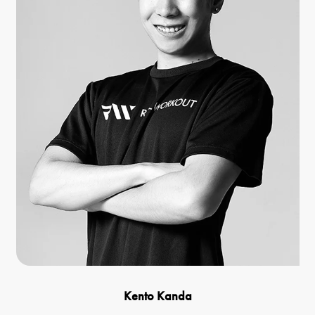
Kento Kanda