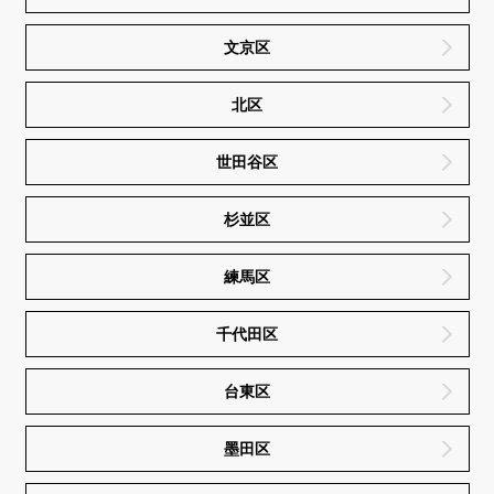
文京区
北区
世田谷区
杉並区
練馬区
千代田区
台東区
墨田区