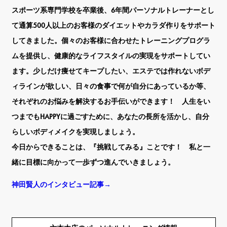
スポーツ系専門学校を卒業後、6年間パーソナルトレーナーとし
て通算500人以上のお客様のダイエットやカラダ作りをサポート
してきました。個々のお客様に合わせたトレーニングプログラ
ムを提供し、健康的なライフスタイルの実現をサポートしてい
ます。少しだけ痩せてキープしたい、エステでは作れないボデ
ィラインが欲しい、日々の食事で何が自分にあっているか等、
それぞれのお悩みを解決するお手伝いができます！ 人生をい
つまでもHAPPYに過ごすために、あなたの長所を活かし、自分
らしいボディメイクを実現しましょう。
今日からできることは、『挑戦してみる』ことです！ 私と一
緒に目標に向かって一歩ずつ進んでいきましょう。
神田賢人のインタビュー記事→