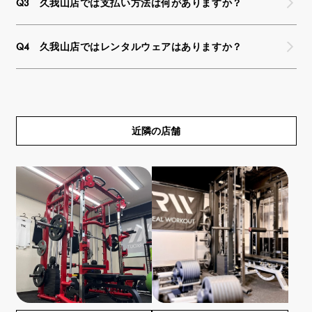
久我山店では支払い方法は何がありますか？
久我山店ではレンタルウェアはありますか？
近隣の店舗