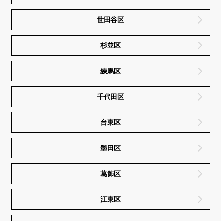
世田谷区
杉並区
練馬区
千代田区
台東区
墨田区
葛飾区
江東区