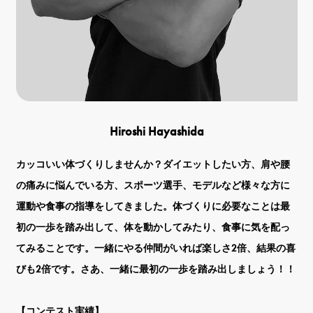
Hiroshi Hayashida
カッコいい体づくりしませんか？ダイエットしたい方、肩や腰
の痛みに悩んでいる方、スポーツ選手、モデルなど様々な方に
運動や食事の指導をしてきました。体づくりに必要なことは最
初の一歩を踏み出して、体を動かしてみたり、食事に気を配っ
てみることです。一緒にやる仲間がいれば楽しさ2倍、結果の喜
びも2倍です。さあ、一緒に最初の一歩を踏み出しましょう！！
【コンテスト実績】