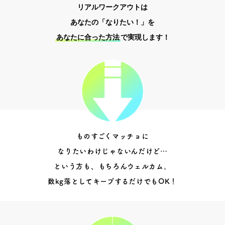
リアルワークアウトは
あなたの「なりたい！」を
あなたに合った方法
で実現します！
ものすごくマッチョに
なりたいわけじゃないんだけど…
という方も、もちろんウェルカム。
数kg落としてキープするだけでもOK！