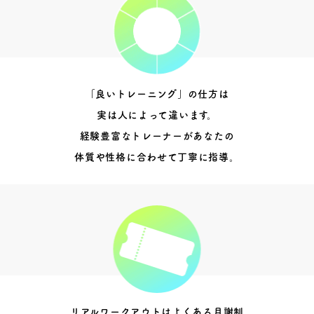
「良いトレーニング」の仕方は
実は人によって違います。
経験豊富なトレーナーがあなたの
体質や性格に合わせて丁寧に指導。
リアルワークアウトはよくある月謝制