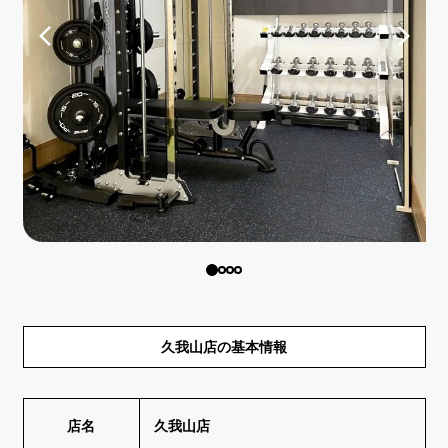
久我山店の基本情報
店名
久我山店