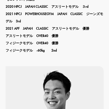
2020 NPCJ JAPAN CLASSIC アスリートモデル ３rd
2021 NPCJ POWERHOUSEGYM JAPAN CLASSIC ジーンズモ
デル 3rd
2021 APF JAPAN CLASSIC アスリートモデル 優勝
アスリートモデル OVER40 優勝
フィジークモデル OVER40 優勝
フィジークモデル -60kg 2nd