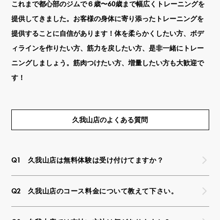
これまで都心部のジムで６歳〜60歳まで幅広くトレーニングを
提供してきました。お客様の身体に寄り添ったトレーニングを
提供することに自信があります！体を柔らかくしたい方、ボデ
ィラインを作りたい方、筋力を戻したい方、是非一緒にトレー
ニングしましょう。筋肉つけたい方、増量したい方も大歓迎で
す！
久我山店のよくある質問
久我山店は無料体験は受け付けてますか？
久我山店のコース料金について教えて下さい。