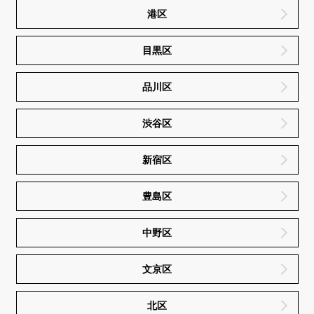
港区
目黒区
品川区
渋谷区
新宿区
豊島区
中野区
文京区
北区