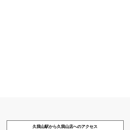
久我山駅から久我山店へのアクセス