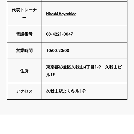
代表トレーナ
Hiroshi Hayashida
ー
電話番号
03-4221-0047
営業時間
10:00-23:00
東京都杉並区久我山4丁目1-9 久我山ビ
住所
ル1F
アクセス
久我山駅より徒歩1分