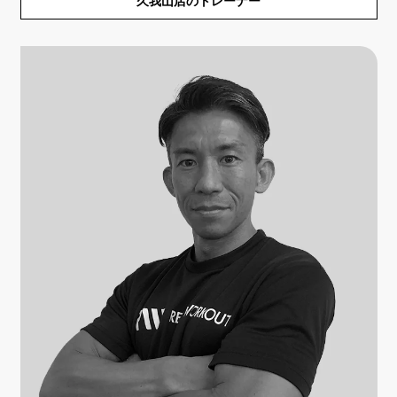
久我山店のトレーナー