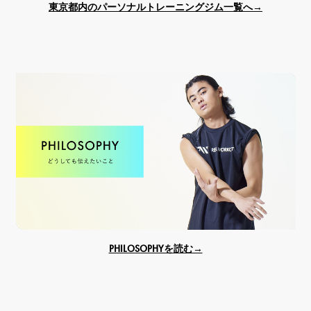
東京都内のパーソナルトレーニングジム一覧へ→
PHILOSOPHYを読む→