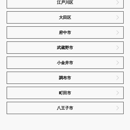
江戸川区
大田区
府中市
武蔵野市
小金井市
調布市
町田市
八王子市