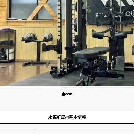
永福町店の基本情報