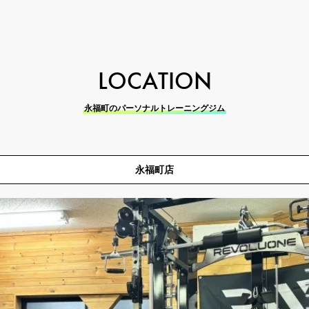
LOCATION
永福町のパーソナルトレーニングジム
永福町店