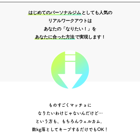
はじめてのパーソナルジム
としても人気の
リアルワークアウトは
あなたの「なりたい！」を
あなたに合った方法
で実現します！
ものすごくマッチョに
なりたいわけじゃないんだけど…
という方も、もちろんウェルカム。
数kg落としてキープするだけでもOK！