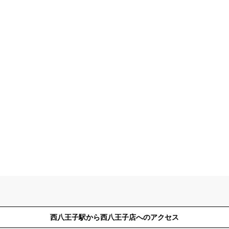
西八王子駅から西八王子店へのアクセス