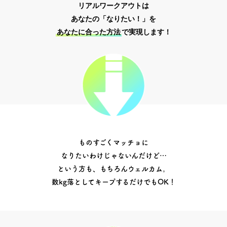
リアルワークアウトは
あなたの「なりたい！」を
あなたに合った方法
で実現します！
ものすごくマッチョに
なりたいわけじゃないんだけど…
という方も、もちろんウェルカム。
数kg落としてキープするだけでもOK！