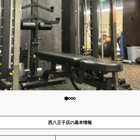
西八王子店の基本情報