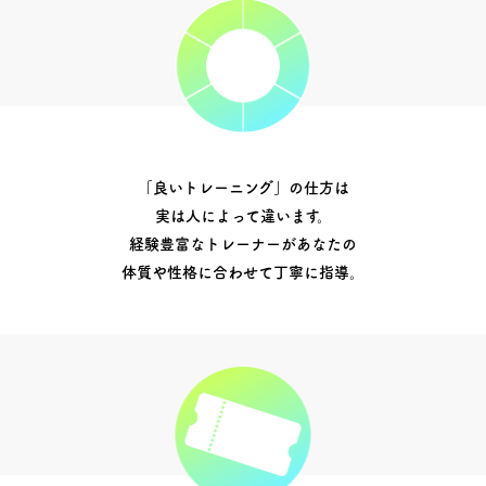
「良いトレーニング」の仕方は
実は人によって違います。
経験豊富なトレーナーがあなたの
体質や性格に合わせて丁寧に指導。