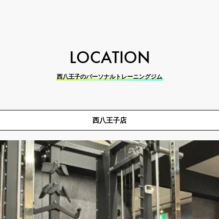
LOCATION
西八王子のパーソナルトレーニングジム
西八王子店