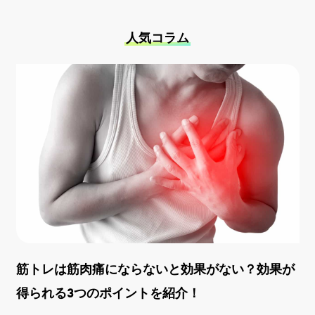
人気コラム
筋トレは筋肉痛にならないと効果がない？効果が
得られる3つのポイントを紹介！