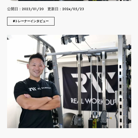
公開日：2023/01/20 更新日：2024/05/23
トレーナーインタビュー