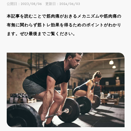
公開日：2023/08/06 更新日：2024/06/03
本記事を読むことで筋肉痛がおきるメカニズムや筋肉痛の
有無に関わらず筋トレ効果を得るためのポイントがわかり
ます。ぜひ最後までご覧ください。