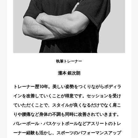
執筆トレーナー
瀧本 銀次朗
トレーナー歴10年。美しい姿勢をつくりながらボディラ
インを改善していくことが得意です。セッションを受け
ていただくことで、スタイルが良くなるだけでなく肩こ
りや腰痛など身体の不調も同時に改善されていきます。
バレーボール・バスケットボールなどアスリートのトレ
ーナー経験も活かし、スポーツのパフォーマンスアップ