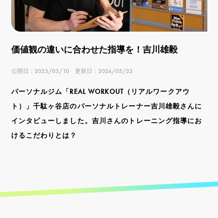
価値観の違いに合わせた指導を！吉川雄毅
公開日：2023/03/10 更新日：2024/05/23
パーソナルジム「REAL WORKOUT（リアルワークアウ
ト）」千駄ヶ谷店のパーソナルトレーナー吉川雄毅さんに
インタビューしました。吉川さんのトレーニング指導にお
けるこだわりとは？