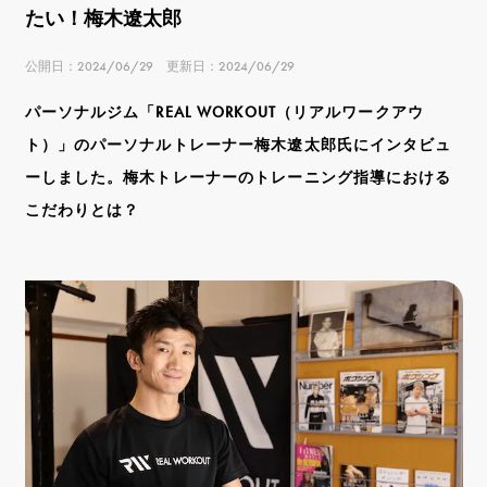
たい！梅木遼太郎
公開日：2024/06/29 更新日：2024/06/29
パーソナルジム「REAL WORKOUT（リアルワークアウ
ト）」のパーソナルトレーナー梅木遼太郎氏にインタビュ
ーしました。梅木トレーナーのトレーニング指導における
こだわりとは？