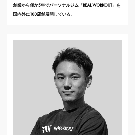
創業から僅か5年でパーソナルジム「REAL WORKOUT」を
国内外に100店舗展開している。