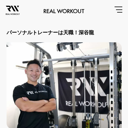
パーソナルトレーナーは天職！深谷龍