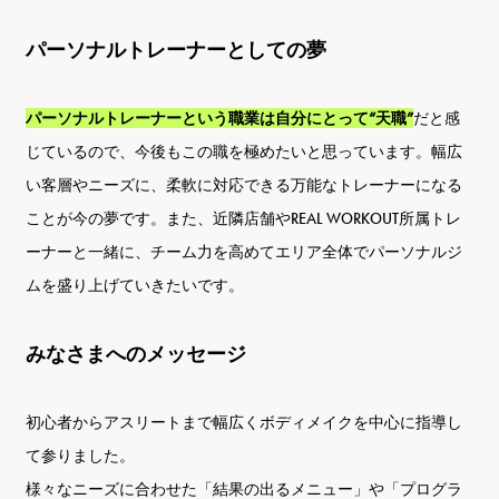
パーソナルトレーナーとしての夢
パーソナルトレーナーという職業は自分にとって“天職”
だと感
じているので、今後もこの職を極めたいと思っています。幅広
い客層やニーズに、柔軟に対応できる万能なトレーナーになる
ことが今の夢です。また、近隣店舗やREAL WORKOUT所属トレ
ーナーと一緒に、チーム力を高めてエリア全体でパーソナルジ
ムを盛り上げていきたいです。
みなさまへのメッセージ
初心者からアスリートまで幅広くボディメイクを中心に指導し
て参りました。
様々なニーズに合わせた「結果の出るメニュー」や「プログラ