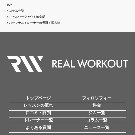
TOP
コラム一覧
リアルワークアウト編集部
パーソナルトレーナーは天職！深谷龍
トップページ
フィロソフィー
レッスンの流れ
料金
口コミ・評判
ジム一覧
トレーナー一覧
コラム一覧
よくある質問
ニュース一覧