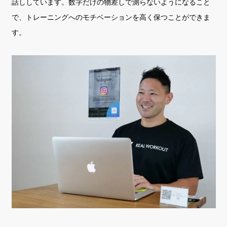
話ししています。数字だけの物差しで測らないようになること
で、トレーニングへのモチベーションを高く保つことができま
す。