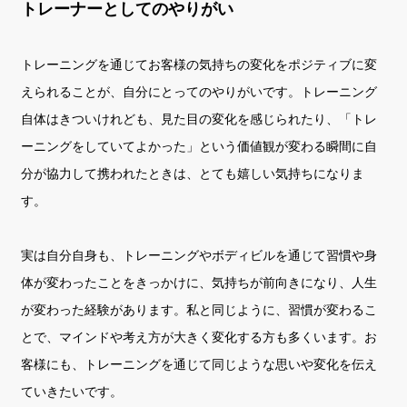
トレーナーとしてのやりがい
トレーニングを通じてお客様の気持ちの変化をポジティブに変
えられることが、自分にとってのやりがいです。トレーニング
自体はきついけれども、見た目の変化を感じられたり、「トレ
ーニングをしていてよかった」という価値観が変わる瞬間に自
分が協力して携われたときは、とても嬉しい気持ちになりま
す。
実は自分自身も、トレーニングやボディビルを通じて習慣や身
体が変わったことをきっかけに、気持ちが前向きになり、人生
が変わった経験があります。私と同じように、習慣が変わるこ
とで、マインドや考え方が大きく変化する方も多くいます。お
客様にも、トレーニングを通じて同じような思いや変化を伝え
ていきたいです。