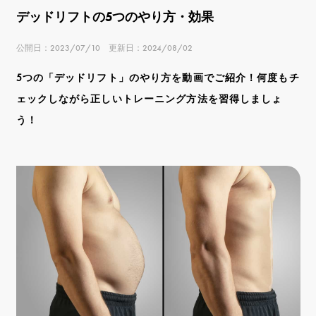
デッドリフトの5つのやり方・効果
公開日：2023/07/10 更新日：2024/08/02
5つの「デッドリフト」のやり方を動画でご紹介！何度もチ
ェックしながら正しいトレーニング方法を習得しましょ
う！