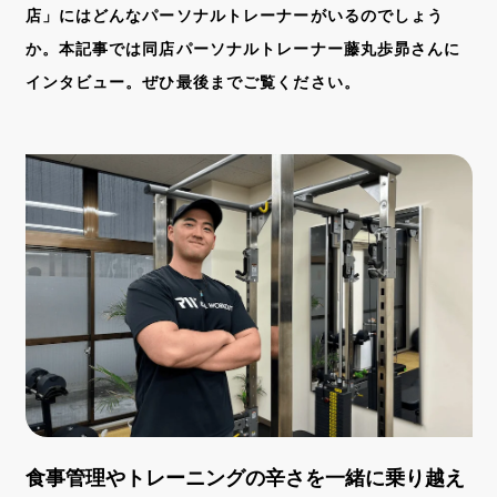
店」にはどんなパーソナルトレーナーがいるのでしょう
か。本記事では同店パーソナルトレーナー藤丸歩昴さんに
インタビュー。ぜひ最後までご覧ください。
食事管理やトレーニングの辛さを一緒に乗り越え