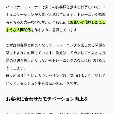
パーソナルトレーナーは多くのお客様と接する仕事なので、コ
ミュニケーションが大事だと感じています。トレーニング指導
ももちろん大事なのですが、それ以前に
お互いが信頼しあえる
ような人間関係
を作るように意識しています。
まずはお客様と仲良くなって、トレーニングを楽しめる関係を
築けるように心掛けています。例えば、初めましての人とは共
通の話題を探したりしながらトレーニングの会話に紐づけるよ
うにします。
日々の困りごとにもカウンセリング時に気づけるように話して
いくと、セッション中も会話がスムーズです。
お客様に合わせたモチベーション向上を