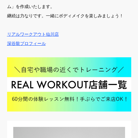
ム」を作成いたします。
継続は力なりです。一緒にボディメイクを楽しみましょう！
リアルワークアウト仙川店
深谷龍プロフィール