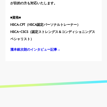
が目的の方も対応いたします。
■資格■
NSCA-CPT（NSCA認定パーソナルトレーナー）
NSCA−CSCS（認定ストレングス＆コンディショニングス
ペシャリスト）
瀧本銀次朗のインタビュー記事→