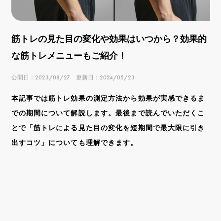
筋トレの見た目の変化や効果はいつから？効果的
な筋トレメニューもご紹介！
公開日：2023/08/27 更新日：2024/05/23
本記事では筋トレ効果の測定方法から効果が実感できるま
での期間について解説します。最後まで読んでいただくこ
とで「筋トレによる見た目の変化を短期間で最大限に引き
出すコツ」についても理解できます。