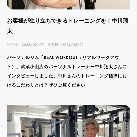
お客様が独り立ちできるトレーニングを！中川翔
太
公開日：2023/02/07 更新日：2024/05/23
パーソナルジム「REAL WORKOUT（リアルワークアウ
ト）」武蔵小山店のパーソナルトレーナー中川翔太さんに
インタビューしました。中川さんのトレーニング指導にお
けるこだわりとは？ぜひご覧ください