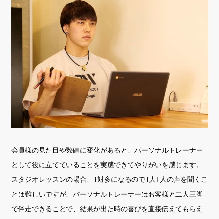
会員様の見た目や数値に変化があると、パーソナルトレーナー
として役に立てていることを実感できてやりがいを感じます。
スタジオレッスンの場合、1対多になるので1人1人の声を聞くこ
とは難しいですが、パーソナルトレーナーはお客様と二人三脚
で伴走できることで、結果が出た時の喜びを直接伝えてもらえ