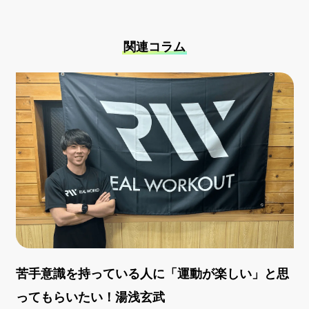
関連コラム
苦手意識を持っている人に「運動が楽しい」と思
ってもらいたい！湯浅玄武