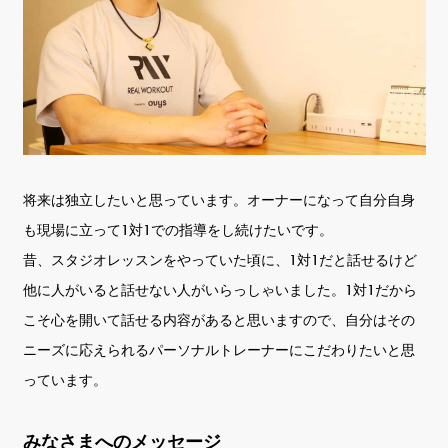
将来は独立したいと思っています。オーナーになって自分自身
も現場に立って1対1での指導をし続けたいです。
昔、スタジオレッスンをやっていた頃に、1対1だと話せるけど
他に人がいると話せない人がいらっしゃいました。1対1だから
こそ心を開いて話せる内容があると思いますので、自分はその
ニーズに応えられるパーソナルトレーナーにこだわりたいと思
っています。
みなさまへのメッセージ