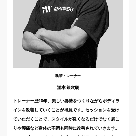
執筆トレーナー
瀧本 銀次朗
トレーナー歴10年。美しい姿勢をつくりながらボディラ
インを改善していくことが得意です。セッションを受け
ていただくことで、スタイルが良くなるだけでなく肩こ
りや腰痛など身体の不調も同時に改善されていきます。