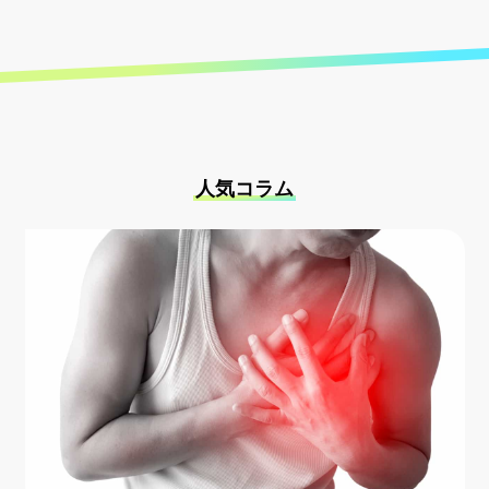
人気コラム