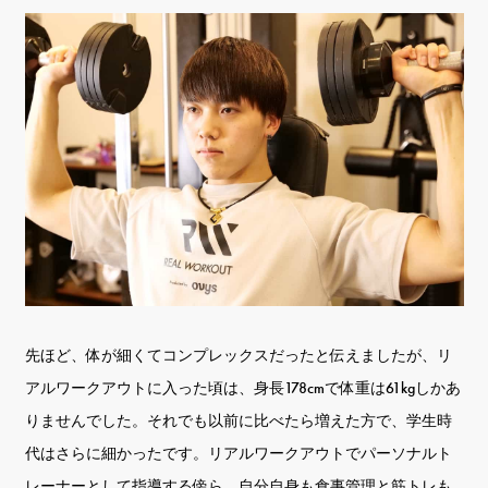
先ほど、体が細くてコンプレックスだったと伝えましたが、リ
アルワークアウトに入った頃は、身長178cmで体重は61kgしかあ
りませんでした。それでも以前に比べたら増えた方で、学生時
代はさらに細かったです。リアルワークアウトでパーソナルト
レーナーとして指導する傍ら、自分自身も食事管理と筋トレも