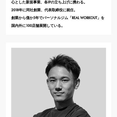
心とした新規事業、各IPの立ち上げに携わる。
2018年に同社創業、代表取締役に就任。
創業から僅か5年でパーソナルジム「REAL WORKOUT」を
国内外に100店舗展開している。