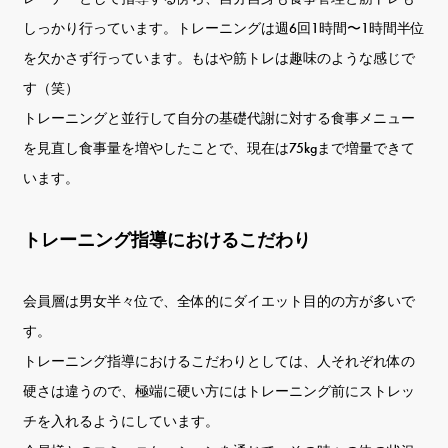
しっかり行っています。トレーニングは週6回1時間〜1時間半位
を欠かさず行っています。もはや筋トレは趣味のような感じで
す（笑）
トレーニングと並行して自分の基礎代謝に対する食事メニュー
を見直し食事量を増やしたことで、現在は75kgまで増量できて
います。
トレーニング指導におけるこだわり
会員層は男女半々位で、全体的にダイエット目的の方が多いで
す。
トレーニング指導におけるこだわりとしては、人それぞれ体の
硬さは違うので、極端に硬い方にはトレーニング前にストレッ
チを入れるようにしています。