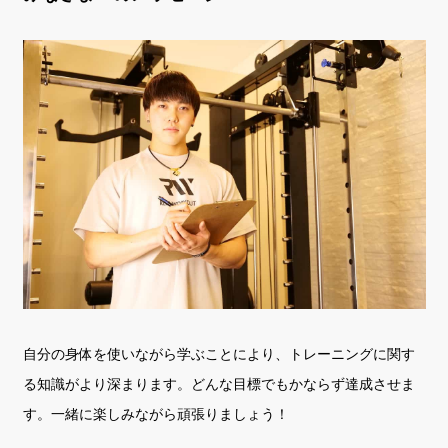
自分の身体を使いながら学ぶことにより、トレーニングに関す
る知識がより深まります。どんな目標でもかならず達成させま
す。一緒に楽しみながら頑張りましょう！