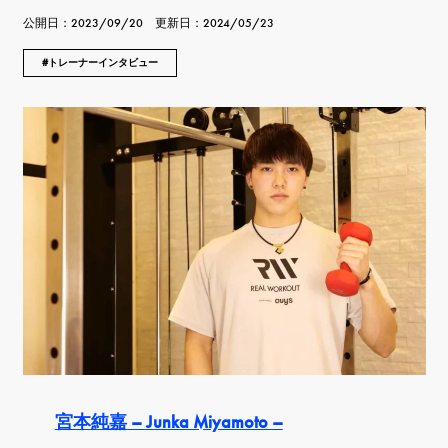
公開日：2023/09/20 更新日：2024/05/23
トレーナーインタビュー
宮本純嘉 – Junka Miyamoto –