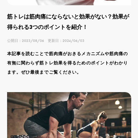
筋トレは筋肉痛にならないと効果がない？効果が
得られる3つのポイントを紹介！
公開日：2023/08/06 更新日：2024/06/03
本記事を読むことで筋肉痛がおきるメカニズムや筋肉痛の
有無に関わらず筋トレ効果を得るためのポイントがわかり
ます。ぜひ最後までご覧ください。