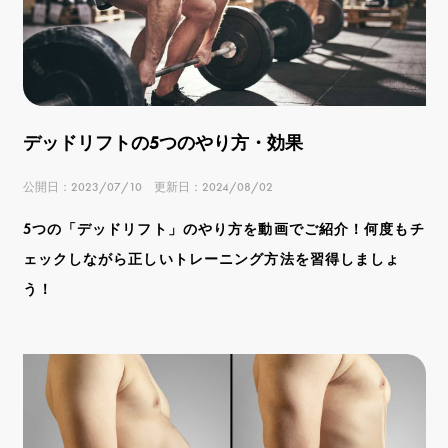
デッドリフトの5つのやり方・効果
公開日：2023/07/10 更新日：2024/08/02
5つの「デッドリフト」のやり方を動画でご紹介！何度もチ
ェックしながら正しいトレーニング方法を習得しましょ
う！