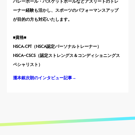
バレーボール・バスケットボールなどアスリートのトレ
ーナー経験も活かし、スポーツのパフォーマンスアップ
が目的の方も対応いたします。
■資格■
NSCA-CPT（NSCA認定パーソナルトレーナー）
NSCA−CSCS（認定ストレングス＆コンディショニングス
ペシャリスト）
瀧本銀次朗のインタビュー記事→