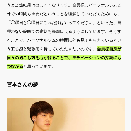
うと当然結果は出にくくなります。会員様にパーソナルジム以
外での時間も重要だということを理解していただくためにも、
「◯曜日と◯曜日にこれだけはやってください」といった、無
理のない範囲での宿題を毎回伝えるようにしています。そうす
ることで、パーソナルジムの時間以外も見てもらえているとい
う安心感と緊張感を持っていただきたいのです。
会員様自身が
日々の過ごし方を心がけることで、モチベーションの持続にも
つながる
と思っています。
宮本さんの夢