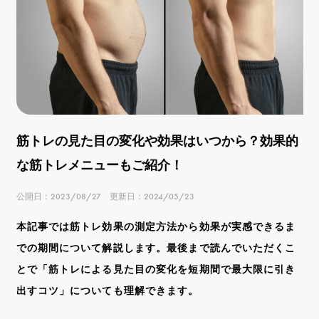
筋トレの見た目の変化や効果はいつから？効果的
な筋トレメニューもご紹介！
公開日：2023/08/27 更新日：2024/05/23
本記事では筋トレ効果の測定方法から効果が実感できるま
での期間について解説します。最後まで読んでいただくこ
とで「筋トレによる見た目の変化を短期間で最大限に引き
出すコツ」についても理解できます。