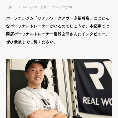
公開日：2024/12/30 更新日：2025/02/28
パーソナルジム「リアルワークアウト永福町店」にはどん
なパーソナルトレーナーがいるのでしょうか。本記事では
同店パーソナルトレーナー湯浅玄武さんにインタビュー。
ぜひ最後までご覧ください。