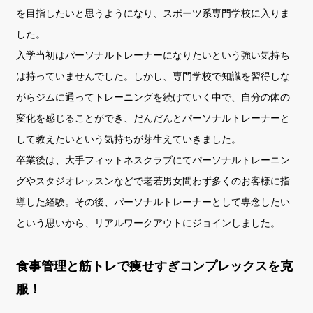
を目指したいと思うようになり、スポーツ系専門学校に入りま
した。
入学当初はパーソナルトレーナーになりたいという強い気持ち
は持っていませんでした。しかし、専門学校で知識を習得しな
がらジムに通ってトレーニングを続けていく中で、自分の体の
変化を感じることができ、だんだんとパーソナルトレーナーと
して教えたいという気持ちが芽生えていきました。
卒業後は、大手フィットネスクラブにてパーソナルトレーニン
グやスタジオレッスンなどで老若男女問わず多くのお客様に指
導した経験。その後、パーソナルトレーナーとして専念したい
という思いから、リアルワークアウトにジョインしました。
食事管理と筋トレで痩せすぎコンプレックスを克
服！