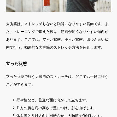
大胸筋は、ストレッチしないと猫背になりやすい筋肉です。ま
た、トレーニングで鍛えた後は、筋肉が硬くなりやすい傾向が
あります。ここでは、立った状態、座った状態、四つん這い状
態で行う、効果的な大胸筋のストレッチ方法を紹介します。
立った状態
立った状態で行う大胸筋のストレッチは、どこでも手軽に行う
ことができます。
壁や柱など、垂直な面に向かって立ちます。
片方の腕を肩の高さで壁につけ、肘を曲げます。
体を腕と反対方向に回転させ、大胸筋を伸ばします。