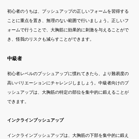
初心者のうちは、プッシュアップの正しいフォームを習得する
ことに重点を置き、無理のない範囲で行いましょう。正しいフ
ォームで行うことで、大胸筋に効果的に刺激を与えることがで
き、怪我のリスクも減らすことができます。
中級者
初心者レベルのプッシュアップに慣れてきたら、より難易度の
高いバリエーションにチャレンジしましょう。中級者向けのプ
ッシュアップは、大胸筋の特定の部位を集中的に鍛えることが
できます。
インクラインプッシュアップ
インクラインプッシュアップは、大胸筋の下部を集中的に鍛え