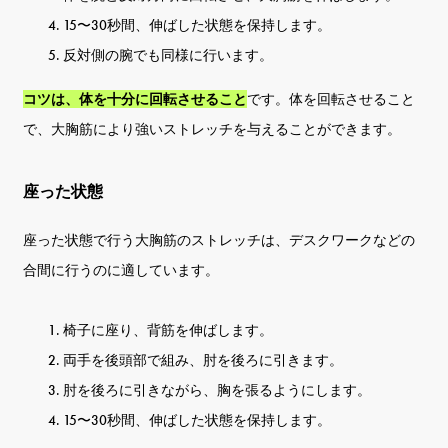
15〜30秒間、伸ばした状態を保持します。
反対側の腕でも同様に行います。
コツは、体を十分に回転させること
です。体を回転させること
で、大胸筋により強いストレッチを与えることができます。
座った状態
座った状態で行う大胸筋のストレッチは、デスクワークなどの
合間に行うのに適しています。
椅子に座り、背筋を伸ばします。
両手を後頭部で組み、肘を後ろに引きます。
肘を後ろに引きながら、胸を張るようにします。
15〜30秒間、伸ばした状態を保持します。