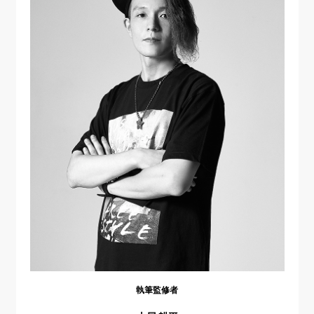
執筆監修者