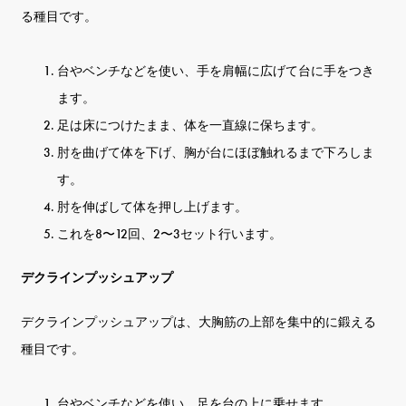
る種目です。
台やベンチなどを使い、手を肩幅に広げて台に手をつき
ます。
足は床につけたまま、体を一直線に保ちます。
肘を曲げて体を下げ、胸が台にほぼ触れるまで下ろしま
す。
肘を伸ばして体を押し上げます。
これを8〜12回、2〜3セット行います。
デクラインプッシュアップ
デクラインプッシュアップは、大胸筋の上部を集中的に鍛える
種目です。
台やベンチなどを使い、足を台の上に乗せます。