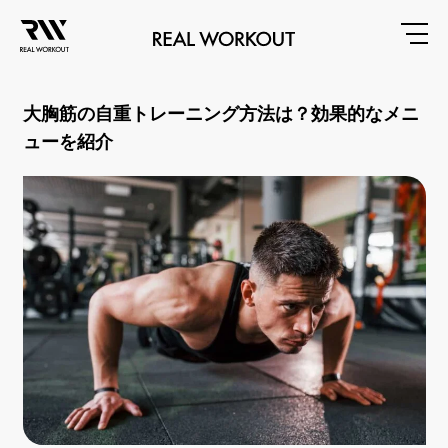
大胸筋の自重トレーニング方法は？効果的なメニ
ューを紹介