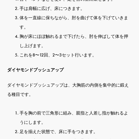
手は肩幅に広げ、床につきます。
体を一直線に保ちながら、肘を曲げて体を下げていきま
す。
胸が床にほぼ触れるまで下げたら、肘を伸ばして体を押
し上げます。
これを8〜12回、2〜3セット行います。
ダイヤモンドプッシュアップ
ダイヤモンドプッシュアップは、大胸筋の内側を集中的に鍛え
る種目です。
手を胸の前で三角形に組み、親指と人差し指が触れるよ
うにします。
足を揃えた状態で、床に手をつきます。