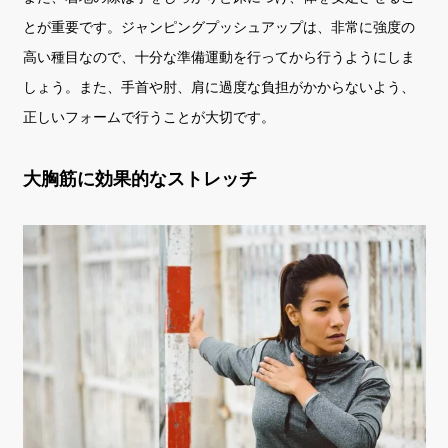
とが重要です。ジャンピングプッシュアップは、非常に強度の
高い種目なので、十分な準備運動を行ってから行うようにしま
しょう。また、手首や肘、肩に過度な負担がかからないよう、
正しいフォームで行うことが大切です。
大胸筋に効果的なストレッチ