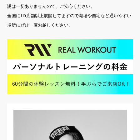
誘は一切ありませんので、ご安心ください。
全国に115店舗以上展開してますので職場や自宅など通いやすい
場所にぜひ一度お越しください。