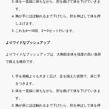
体を一直線に保ちながら、肘を曲げて体を下げていきま
す。
胸が手にほぼ触れるまで下げたら、肘を伸ばして体を押
し上げます。
これを6〜10回、2〜3セット行います。
よりワイドなプッシュアップ
よりワイドなプッシュアップは、大胸筋全体を強度の高い負荷
で鍛える種目です。
手を肩幅よりも大きく広げ、足を揃えた状態で、床に手
をつきます。
体を一直線に保ちながら、肘を曲げて体を下げていきま
す。
胸が床にほぼ触れるまで下げたら、肘を伸ばして体を押