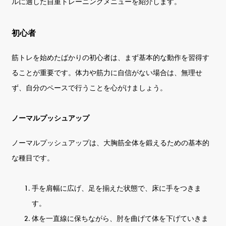
ルに適した自重トレーニングメニューを紹介します。
初心者
筋トレを始めたばかりの初心者は、まず基本的な動作を習得す
ることが重要です。体力や筋力に自信がない場合は、無理せ
ず、自分のペースで行うことを心がけましょう。
ノーマルプッシュアップ
ノーマルプッシュアップは、大胸筋全体を鍛えるための基本的
な種目です。
手を肩幅に広げ、足を揃えた状態で、床に手をつきま
す。
体を一直線に保ちながら、肘を曲げて体を下げていきま