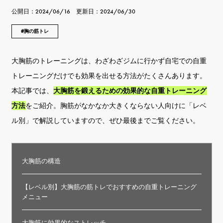
公開日：2024/06/16 更新日：2024/06/30
胸の筋トレ
大胸筋のトレーニングは、わざわざジムに行かず自宅での自重
トレーニングだけでも効果を出せる方法がたくさんあります。
本記事では、
大胸筋を鍛えるための効果的な自重トレーニング
方法
をご紹介。胸筋がなかなか大きくならない人向けに「レベ
ル別」で解説していますので、ぜひ最後までご覧ください。
大胸筋の構造
【レベル別】大胸筋の筋トレでおすすめの自重トレーニング
メニュー
大胸筋に効果的なストレッチ