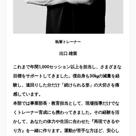
執筆トレーナー
出口 雄策
これまで年間1,000セッション以上を担当し、さまざまな
目標をサポートしてきました。僕自身も30kgの減量を経
験し、遠回りした分だけ「続けられる形」の大切さを痛
感しています。
本部では事業部長・教育担当として、現場指導だけでな
くトレーナー育成にも携わってきました。その経験を活
かして、あなたの体力や生活に合わせた『再現できるや
り方』を一緒に作ります。運動が苦手な方ほど、安心し