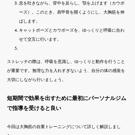
息を吐きながら、背中を反らし、顎を上げます（カウポ
ーズ）。このとき、肩甲骨を開くようにし、大胸筋を伸
ばします。
キャットポーズとカウポーズを、ゆっくりと呼吸に合わ
せて交互に行います。
ストレッチの際は、呼吸を意識し、ゆっくりと動作を行うこと
が重要です。無理な力を入れすぎないよう、自分の体の感覚を
大切にしながら行いましょう。
短期間で効果を出すために最初にパーソナルジム
で指導を受けると良い
今回は大胸筋の自重トレーニングについて詳しく解説しまし