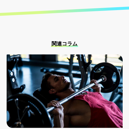
関連コラム