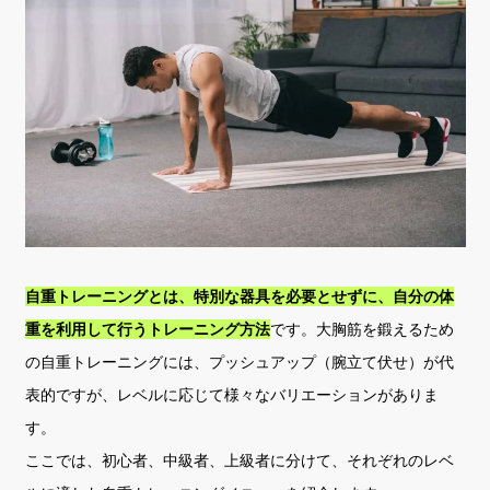
自重トレーニングとは、特別な器具を必要とせずに、自分の体
重を利用して行うトレーニング方法
です。大胸筋を鍛えるため
の自重トレーニングには、プッシュアップ（腕立て伏せ）が代
表的ですが、レベルに応じて様々なバリエーションがありま
す。
ここでは、初心者、中級者、上級者に分けて、それぞれのレベ