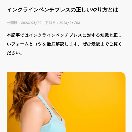
インクラインベンチプレスの正しいやり方とは
公開日：2024/03/10 更新日：2024/06/03
本記事ではインクラインベンチプレスに対する知識と正し
いフォームとコツを徹底解説します。ぜひ最後までご覧く
ださい。