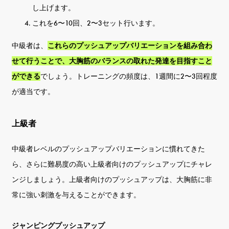
し上げます。
これを6〜10回、2〜3セット行います。
中級者は、
これらのプッシュアップバリエーションを組み合わ
せて行うことで、大胸筋のバランスの取れた発達を目指すこと
ができる
でしょう。トレーニングの頻度は、1週間に2〜3回程度
が適当です。
上級者
中級者レベルのプッシュアップバリエーションに慣れてきた
ら、さらに難易度の高い上級者向けのプッシュアップにチャレ
ンジしましょう。上級者向けのプッシュアップは、大胸筋に非
常に強い刺激を与えることができます。
ジャンピングプッシュアップ