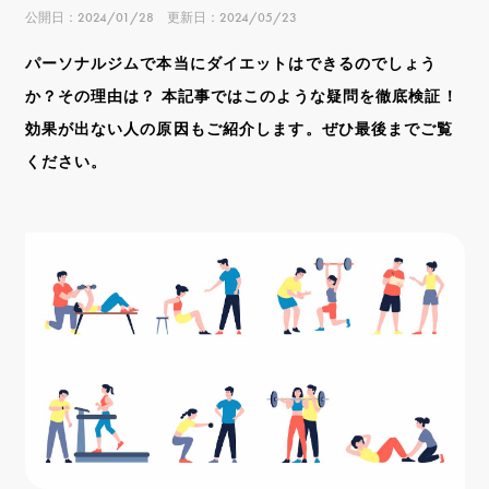
公開日：2024/01/28 更新日：2024/05/23
パーソナルジムで本当にダイエットはできるのでしょう
か？その理由は？ 本記事ではこのような疑問を徹底検証！
効果が出ない人の原因もご紹介します。ぜひ最後までご覧
ください。