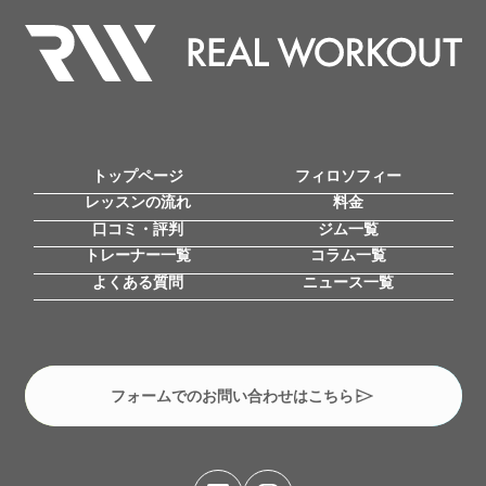
トップページ
フィロソフィー
レッスンの流れ
料金
口コミ・評判
ジム一覧
トレーナー一覧
コラム一覧
よくある質問
ニュース一覧
フォームでのお問い合わせはこちら