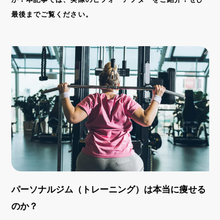
最後までご覧ください。
パーソナルジム（トレーニング）は本当に痩せる
のか？