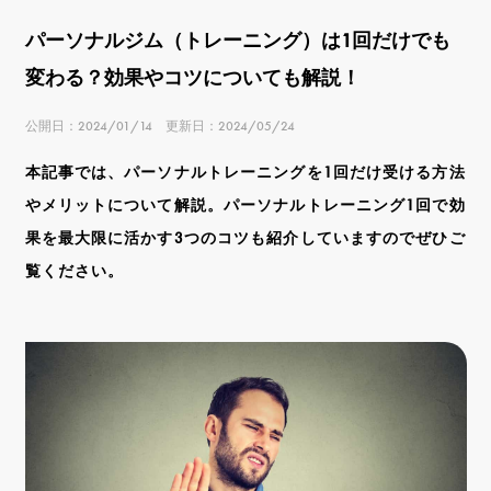
パーソナルジム（トレーニング）は1回だけでも
変わる？効果やコツについても解説！
公開日：2024/01/14 更新日：2024/05/24
本記事では、パーソナルトレーニングを1回だけ受ける方法
やメリットについて解説。パーソナルトレーニング1回で効
果を最大限に活かす3つのコツも紹介していますのでぜひご
覧ください。