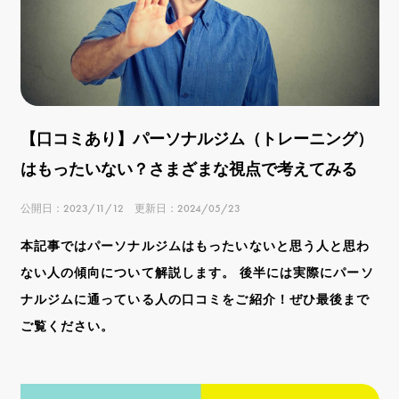
【口コミあり】パーソナルジム（トレーニング）
はもったいない？さまざまな視点で考えてみる
公開日：2023/11/12 更新日：2024/05/23
本記事ではパーソナルジムはもったいないと思う人と思わ
ない人の傾向について解説します。 後半には実際にパーソ
ナルジムに通っている人の口コミをご紹介！ぜひ最後まで
ご覧ください。