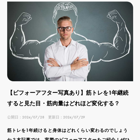
【ビフォーアフター写真あり】筋トレを1年継続
すると見た目・筋肉量はどれほど変化する？
公開日：2024/07/28 更新日：2024/07/29
筋トレを1年続けると身体はどれくらい変わるのでしょう
か？本記事では、実際のビフォーアフターをご紹介！ぜひ