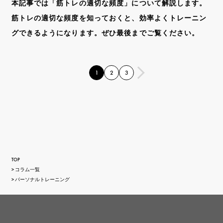
本記事では「筋トレの適切な頻度」について解説します。
筋トレの適切な頻度を知っておくと、効率よくトレーニン
グできるようになります。ぜひ最後までご覧ください。
1
2
3
TOP
コラム一覧
パーソナルトレーニング