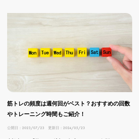
筋トレの頻度は週何回がベスト？おすすめの回数
やトレーニング時間もご紹介！
公開日：2023/07/23 更新日：2024/05/23