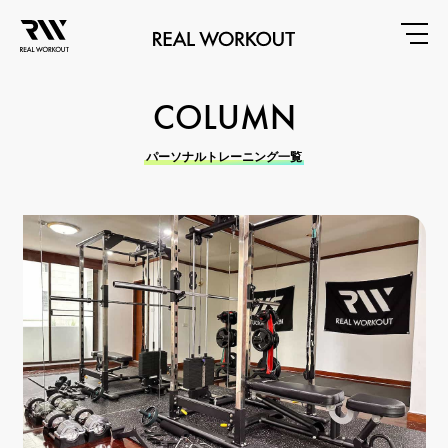
COLUMN
パーソナルトレーニング一覧