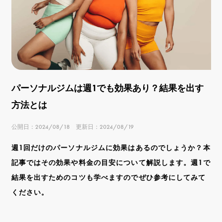
パーソナルジムは週1でも効果あり？結果を出す
方法とは
公開日：2024/08/18 更新日：2024/08/19
週1回だけのパーソナルジムに効果はあるのでしょうか？本
記事ではその効果や料金の目安について解説します。週1で
結果を出すためのコツも学べますのでぜひ参考にしてみて
ください。