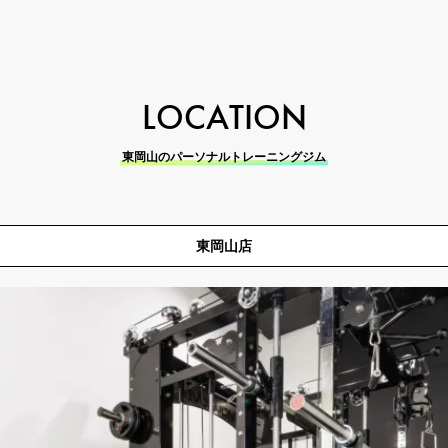
LOCATION
東岡山のパーソナルトレーニングジム
東岡山店