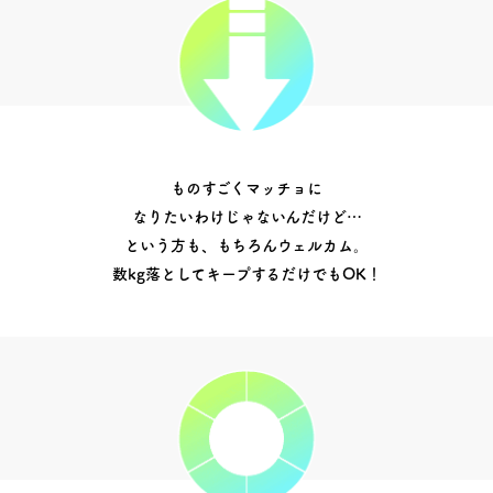
ものすごくマッチョに
なりたいわけじゃないんだけど…
という方も、もちろんウェルカム。
数kg落としてキープするだけでもOK！