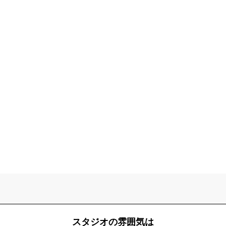
スタジオの雰囲気は