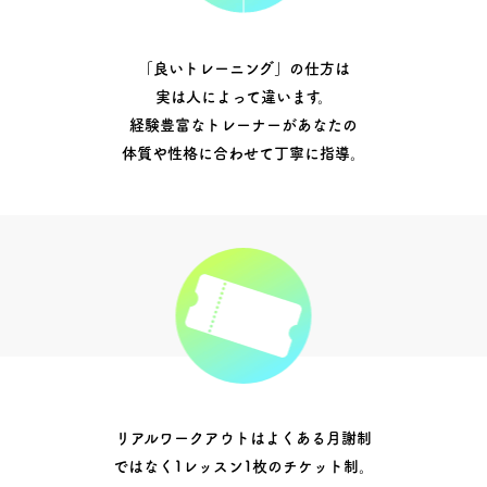
「良いトレーニング」の仕方は
実は人によって違います。
経験豊富なトレーナーがあなたの
体質や性格に合わせて丁寧に指導。
リアルワークアウトはよくある月謝制
ではなく1レッスン1枚のチケット制。