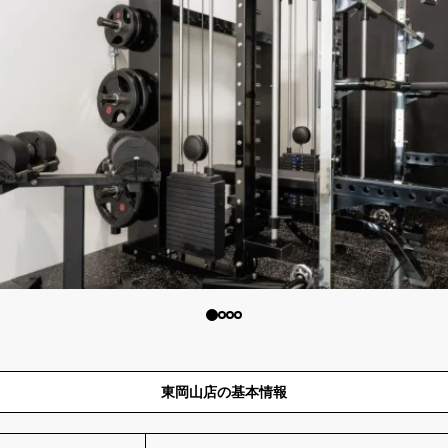
東岡山店の基本情報