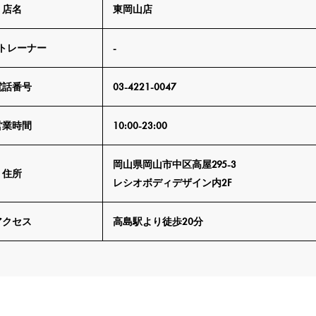
店名
東岡山店
トレーナー
-
電話番号
03-4221-0047
営業時間
10:00-23:00
岡山県岡山市中区高屋295-3
住所
レシオボディデザイン内2F
アクセス
高島駅より徒歩20分