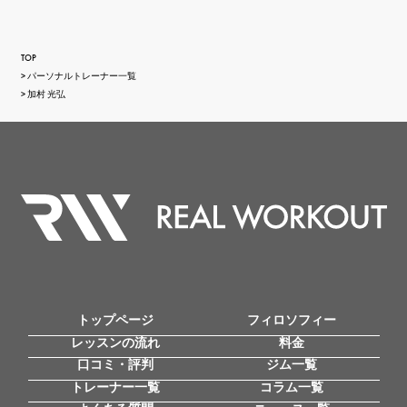
TOP
パーソナルトレーナー一覧
加村 光弘
トップページ
フィロソフィー
レッスンの流れ
料金
口コミ・評判
ジム一覧
トレーナー一覧
コラム一覧