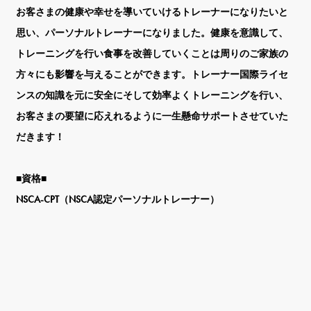
お客さまの健康や幸せを導いていけるトレーナーになりたいと
思い、パーソナルトレーナーになりました。健康を意識して、
トレーニングを行い食事を改善していくことは周りのご家族の
方々にも影響を与えることができます。トレーナー国際ライセ
ンスの知識を元に安全にそして効率よくトレーニングを行い、
お客さまの要望に応えれるように一生懸命サポートさせていた
だきます！
■資格■
NSCA-CPT（NSCA認定パーソナルトレーナー）