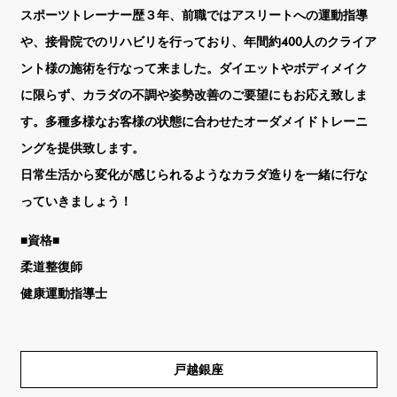
スポーツトレーナー歴３年、前職ではアスリートへの運動指導
や、接骨院でのリハビリを行っており、年間約400人のクライア
ント様の施術を行なって来ました。ダイエットやボディメイク
に限らず、カラダの不調や姿勢改善のご要望にもお応え致しま
す。多種多様なお客様の状態に合わせたオーダメイドトレーニ
ングを提供致します。
日常生活から変化が感じられるようなカラダ造りを一緒に行な
っていきましょう！
■資格■
柔道整復師
健康運動指導士
戸越銀座