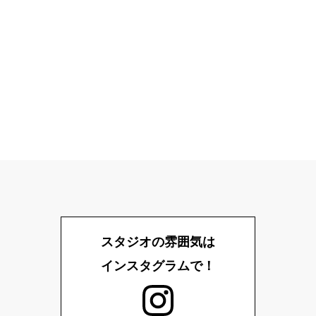
スタジオの雰囲気は
インスタグラムで！