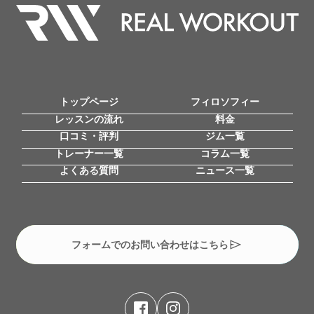
トップページ
フィロソフィー
レッスンの流れ
料金
口コミ・評判
ジム一覧
トレーナー一覧
コラム一覧
よくある質問
ニュース一覧
フォームでのお問い合わせはこちら