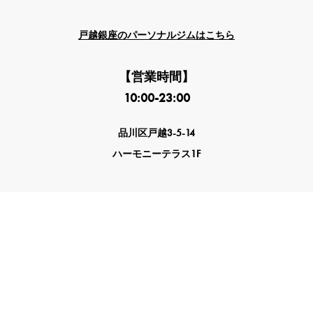
戸越銀座のパーソナルジムはこちら
【営業時間】
10:00-23:00
品川区戸越3-5-14
ハーモニーテラス1F