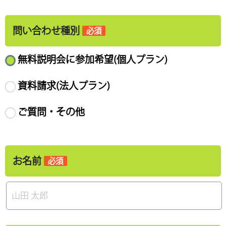
問い合わせ種別
必須
無料説明会に参加希望(個人プラン)
資料請求(法人プラン)
ご質問・その他
お名前
必須