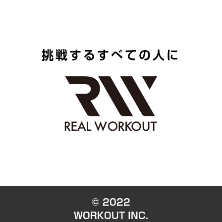
上記に同意された上で、送信してください。
挑戦するすべての人に
©︎ 2022
WORKOUT INC.