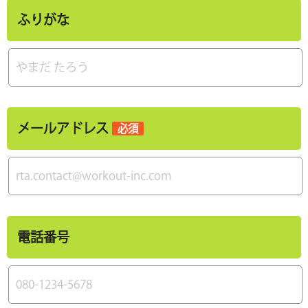
ふりがな
メールアドレス
必須
電話番号