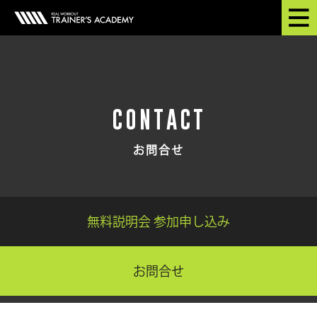
CONTACT
お問合せ
無料説明会 参加申し込み
お問合せ