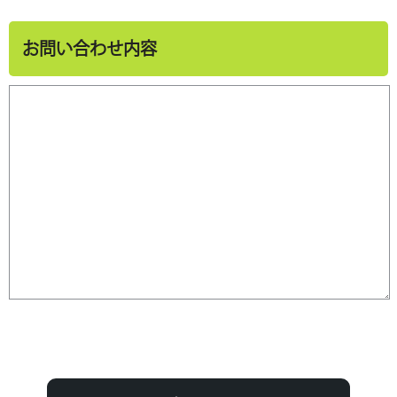
お問い合わせ内容