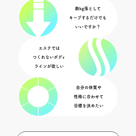
数kg落として
キープするだけでも
いいですか？
エステでは
つくれないボディ
ラインが欲しい
自分の体質や
性格に合わせて
目標を決めたい