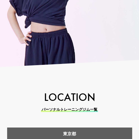
LOCATION
パーソナルトレーニングジム一覧
東京都