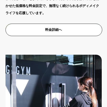
かせた低価格な料金設定で、無理なく続けられるボディメイク
ライフを応援しています。
料金詳細へ