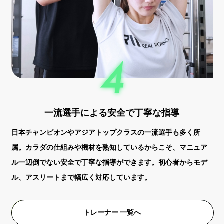
一流選手による安全で丁寧な指導
日本チャンピオンやアジアトップクラスの一流選手も多く所
属。カラダの仕組みや機材を熟知しているからこそ、マニュア
ル一辺倒でない安全で丁寧な指導ができます。初心者からモデ
ル、アスリートまで幅広く対応しています。
トレーナー 一覧へ