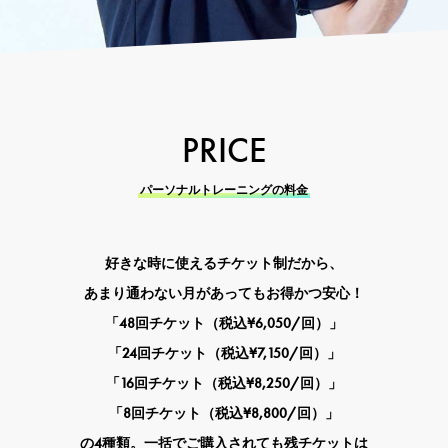
PRICE
パーソナルトレーニングの料金
好きな時に使えるチケット制だから、
あまり通わない月があってもお得かつ安心！
「48回チケット（税込¥6,050/回）」
「24回チケット（税込¥7,150/回）」
「16回チケット（税込¥8,250/回）」
「8回チケット（税込¥8,800/回）」
の4種類。一括でご購入されても残チケットは