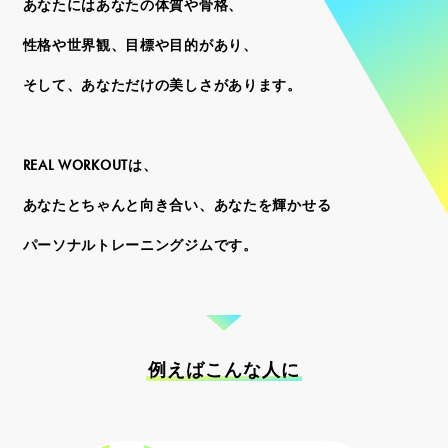
あなたにはあなたの体質や骨格、
性格や世界観、目標や目的があり、
そして、あなただけの美しさがあります。
REAL WORKOUTは、
あなたとちゃんと向き合い、あなたを輝かせる
パーソナルトレーニングジムです。
例えばこんな人に