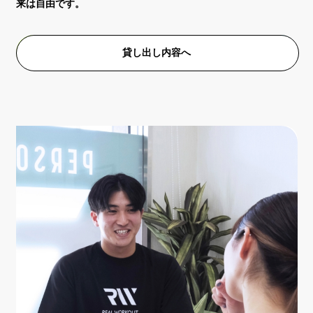
来は自由です。
貸し出し内容へ