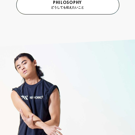
PHILOSOPHY
どうしても伝えたいこと