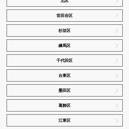
北区
世田谷区
杉並区
練馬区
千代田区
台東区
墨田区
葛飾区
江東区