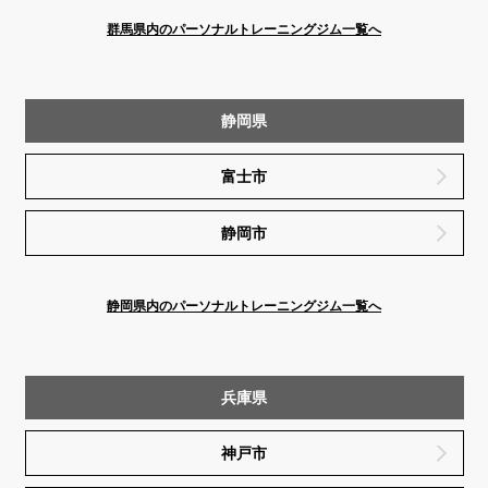
群馬県内のパーソナルトレーニングジム一覧へ
静岡県
富士市
静岡市
静岡県内のパーソナルトレーニングジム一覧へ
兵庫県
神戸市