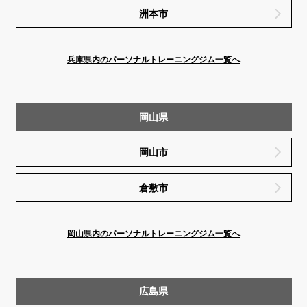
洲本市
兵庫県内のパーソナルトレーニングジム一覧へ
岡山県
岡山市
倉敷市
岡山県内のパーソナルトレーニングジム一覧へ
広島県