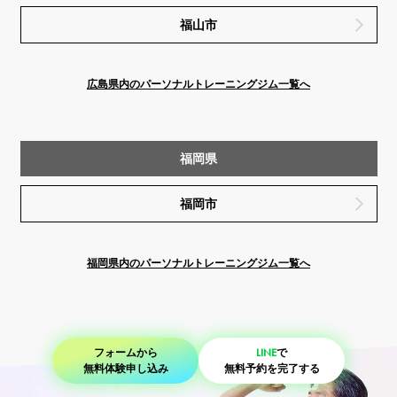
福山市
広島県内のパーソナルトレーニングジム一覧へ
福岡県
福岡市
福岡県内のパーソナルトレーニングジム一覧へ
フォームから
LINE
で
無料体験申し込み
無料予約を完了する