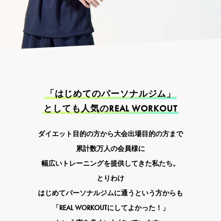
「はじめてのパーソナルジム」
としても人気のREAL WORKOUT
ダイエット目的の方から大会出場目的の方まで
累計数万人の会員様に
幅広いトレーニングを提供してきた私たち。
とりわけ
はじめてパーソナルジムに通うという方からも
「REAL WORKOUTにしてよかった！」