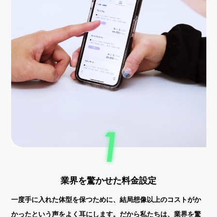
業界を驚かせた料金設定
一度手に入れた体型を保つために、結局想像以上のコストがか
かったという声をよく耳にします。だから私たちは、業界を驚