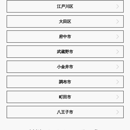
江戸川区
大田区
府中市
武蔵野市
小金井市
調布市
町田市
八王子市