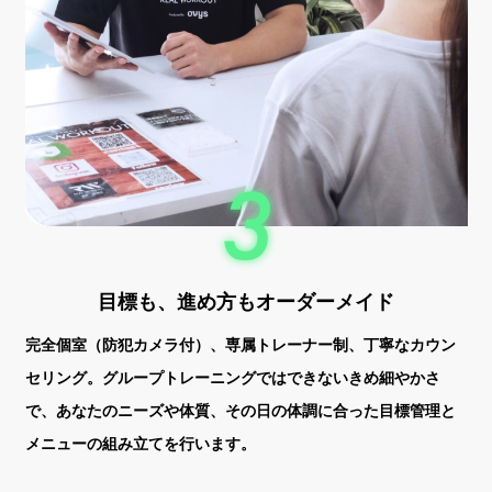
目標も、進め方もオーダーメイド
完全個室（防犯カメラ付）、専属トレーナー制、丁寧なカウン
セリング。グループトレーニングではできないきめ細やかさ
で、あなたのニーズや体質、その日の体調に合った目標管理と
メニューの組み立てを行います。