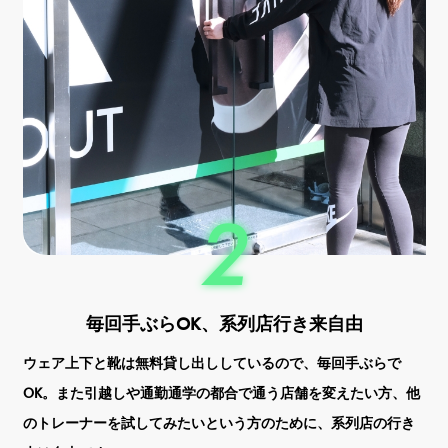
毎回手ぶらOK、系列店行き来自由
ウェア上下と靴は無料貸し出ししているので、毎回手ぶらで
OK。また引越しや通勤通学の都合で通う店舗を変えたい方、他
のトレーナーを試してみたいという方のために、系列店の行き