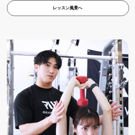
レッスン風景へ