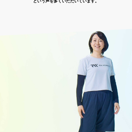
という声を多くいただいています。