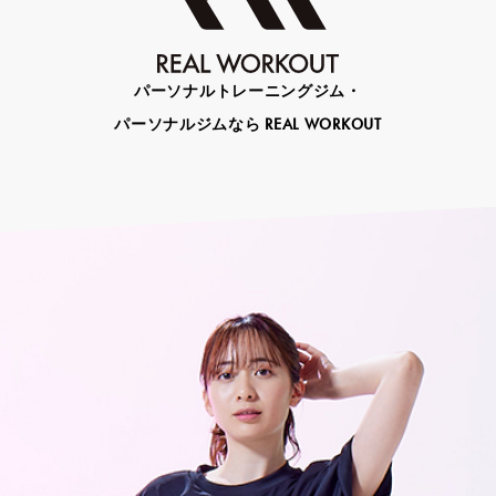
パーソナルトレーニングジム・
パーソナルジムなら REAL WORKOUT