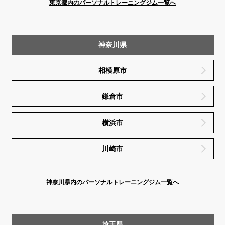
東京都内のパーソナルトレーニングジム一覧へ
神奈川県
相模原市
鎌倉市
横浜市
川崎市
神奈川県内のパーソナルトレーニングジム一覧へ
埼玉県