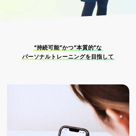
“持続可能”かつ“本質的”な
パーソナルトレーニングを目指して