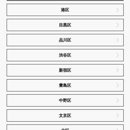
港区
目黒区
品川区
渋谷区
新宿区
豊島区
中野区
文京区