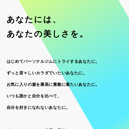
あなたには、
あなたの美しさを。
はじめてパーソナルジムにトライするあなたに。
ずっと若々しいカラダでいたいあなたに。
お気に入りの服を最高に素敵に着たいあなたに。
いつも誰かと自分を比べて、
自分を好きになれないあなたに。